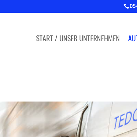
05
START / UNSER UNTERNEHMEN
AU