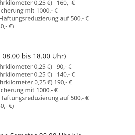
hrkilometer 0,25 €) 160,- €
icherung mit 1000,- €
(Haftungsreduzierung auf 500,- €
0,- €)
 08.00 bis 18.00 Uhr)
hrkilometer 0,25 €) 90,- €
hrkilometer 0,25 €) 140,- €
hrkilometer 0,25 €) 190,- €
icherung mit 1000,- €
(Haftungsreduzierung auf 500,- €
0,- €)