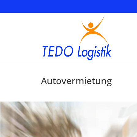
Autovermietung