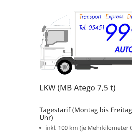
LKW (MB Atego 7,5 t)
Tagestarif (Montag bis Freitag
Uhr)
inkl. 100 km (je Mehrkilometer 