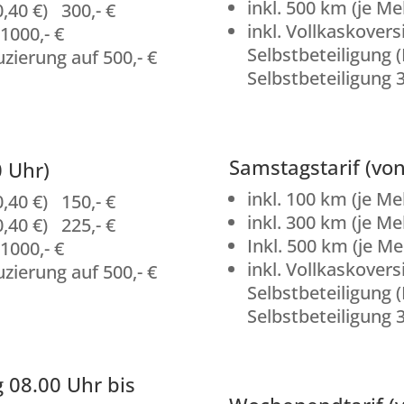
inkl. 500 km (je Me
,40 €) 300,- €
inkl. Vollkaskovers
1000,- €
Selbstbeteiligung 
zierung auf 500,- €
Selbstbeteiligung 3
Samstagstarif (von
0 Uhr)
inkl. 100 km (je Me
,40 €) 150,- €
inkl. 300 km (je Me
,40 €) 225,- €
Inkl. 500 km (je Me
1000,- €
inkl. Vollkaskovers
zierung auf 500,- €
Selbstbeteiligung 
Selbstbeteiligung 3
 08.00 Uhr bis