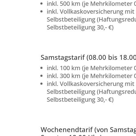
inkl. 500 km (je Mehrkilometer 0
inkl. Vollkaskoversicherung mit 
Selbstbeteiligung (Haftungsredu
Selbstbeteiligung 30,- €)
Samstagstarif (08.00 bis 18.0
inkl. 100 km (je Mehrkilometer 0
inkl. 300 km (je Mehrkilometer 0
inkl. Vollkaskoversicherung mit 
Selbstbeteiligung (Haftungsredu
Selbstbeteiligung 30,- €)
Wochenendtarif (von Samstag